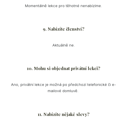
Momentálně lekce pro těhotné nenabízíme.
9. Nabízíte členství?
Aktuálně ne.
10. Mohu si objednat privátní lekci?
Ano, privátní lekce je možná po předchozí telefonické či e-
mailové domluvě.
11. Nabízíte nějaké slevy?